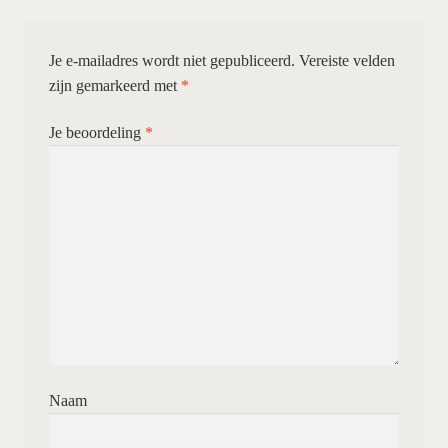
Je e-mailadres wordt niet gepubliceerd.
Vereiste velden
zijn gemarkeerd met
*
Je beoordeling
*
Naam