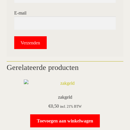
E-mail
Gerelateerde producten
zakgeld
€
0,50
incl. 21% BTW
Toevoegen aan winkelwagen