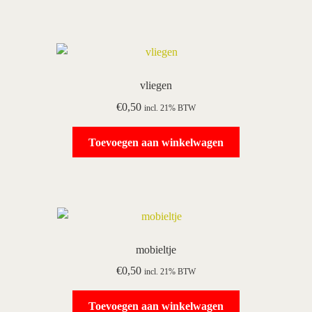
vliegen
€
0,50
incl. 21% BTW
Toevoegen aan winkelwagen
mobieltje
€
0,50
incl. 21% BTW
Toevoegen aan winkelwagen