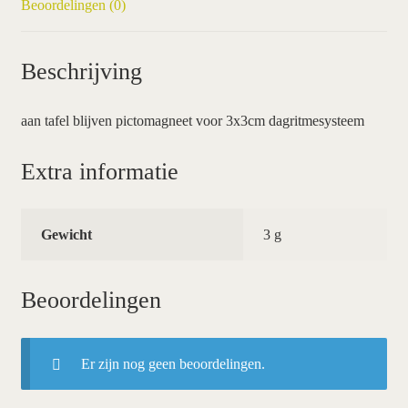
Beoordelingen (0)
Beschrijving
aan tafel blijven pictomagneet voor 3x3cm dagritmesysteem
Extra informatie
Gewicht
3 g
Beoordelingen
Er zijn nog geen beoordelingen.