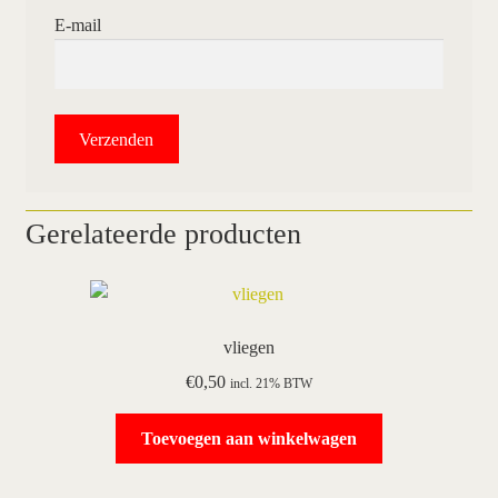
E-mail
Gerelateerde producten
vliegen
€
0,50
incl. 21% BTW
Toevoegen aan winkelwagen