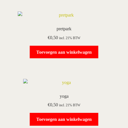
pretpark
€
0,50
incl. 21% BTW
Toevoegen aan winkelwagen
yoga
€
0,50
incl. 21% BTW
Toevoegen aan winkelwagen