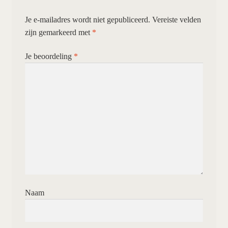
Je e-mailadres wordt niet gepubliceerd.
Vereiste velden
zijn gemarkeerd met
*
Je beoordeling
*
Naam