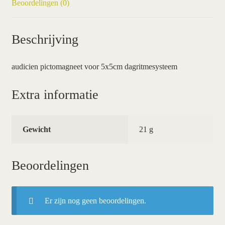
Beoordelingen (0)
Beschrijving
audicien pictomagneet voor 5x5cm dagritmesysteem
Extra informatie
Gewicht
21 g
Beoordelingen
Er zijn nog geen beoordelingen.