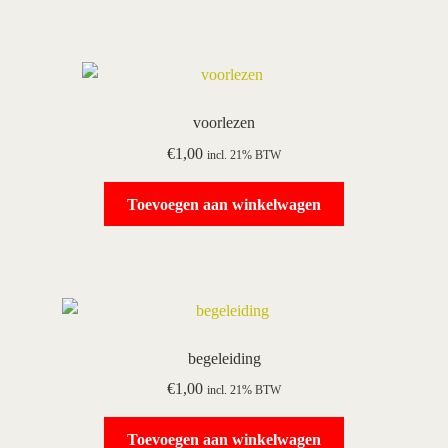
voorlezen
€
1,00
incl. 21% BTW
Toevoegen aan winkelwagen
begeleiding
€
1,00
incl. 21% BTW
Toevoegen aan winkelwagen