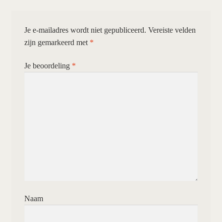
Je e-mailadres wordt niet gepubliceerd.
Vereiste velden
zijn gemarkeerd met
*
Je beoordeling
*
Naam