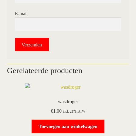
E-mail
Gerelateerde producten
wasdroger
€
1,00
incl. 21% BTW
Toevoegen aan winkelwagen