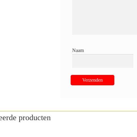
Naam
eerde producten