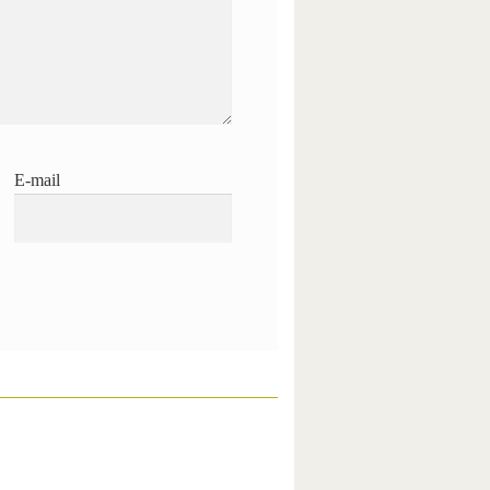
E-mail