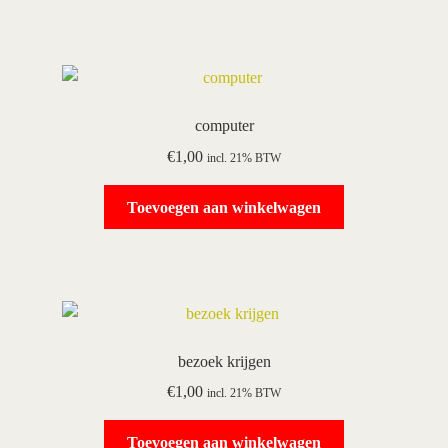
computer
€
1,00
incl. 21% BTW
Toevoegen aan winkelwagen
bezoek krijgen
€
1,00
incl. 21% BTW
Toevoegen aan winkelwagen