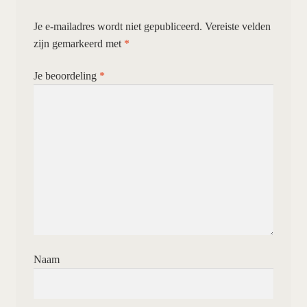
Je e-mailadres wordt niet gepubliceerd.
Vereiste velden
zijn gemarkeerd met
*
Je beoordeling
*
Naam