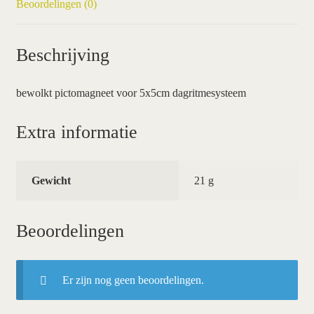
Beoordelingen (0)
Beschrijving
bewolkt pictomagneet voor 5x5cm dagritmesysteem
Extra informatie
Gewicht
21 g
Beoordelingen
Er zijn nog geen beoordelingen.