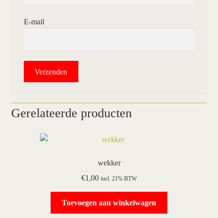
E-mail
Gerelateerde producten
wekker
€
1,00
incl. 21% BTW
Toevoegen aan winkelwagen