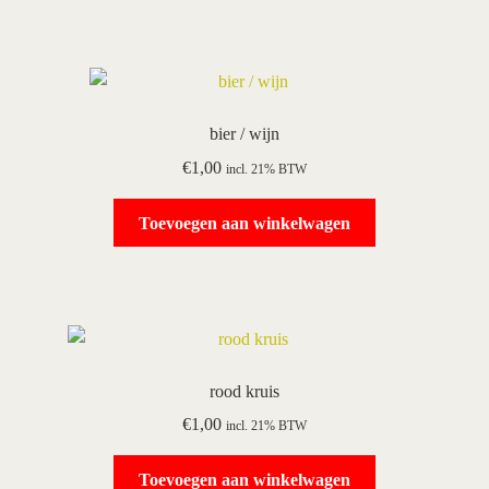
bier / wijn
€
1,00
incl. 21% BTW
Toevoegen aan winkelwagen
rood kruis
€
1,00
incl. 21% BTW
Toevoegen aan winkelwagen