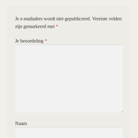
Je e-mailadres wordt niet gepubliceerd.
Vereiste velden
zijn gemarkeerd met
*
Je beoordeling
*
Naam