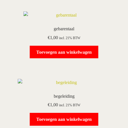
gebarentaal
€
1,00
incl. 21% BTW
Toevoegen aan winkelwagen
begeleiding
€
1,00
incl. 21% BTW
Toevoegen aan winkelwagen