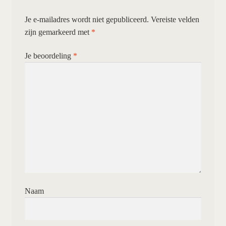
Je e-mailadres wordt niet gepubliceerd.
Vereiste velden
zijn gemarkeerd met
*
Je beoordeling
*
Naam