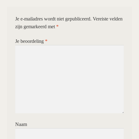
Je e-mailadres wordt niet gepubliceerd.
Vereiste velden
zijn gemarkeerd met
*
Je beoordeling
*
Naam