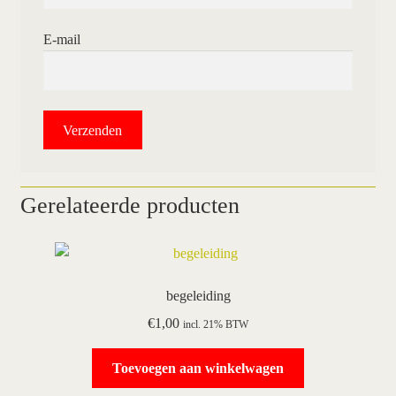
E-mail
Gerelateerde producten
begeleiding
€
1,00
incl. 21% BTW
Toevoegen aan winkelwagen