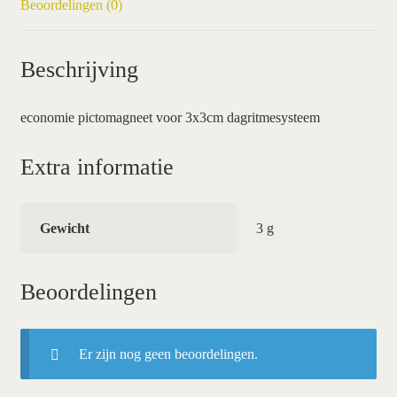
Beoordelingen (0)
Beschrijving
economie pictomagneet voor 3x3cm dagritmesysteem
Extra informatie
Gewicht
3 g
Beoordelingen
Er zijn nog geen beoordelingen.