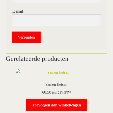
E-mail
Gerelateerde producten
samen fietsen
€
0,50
incl. 21% BTW
Toevoegen aan winkelwagen