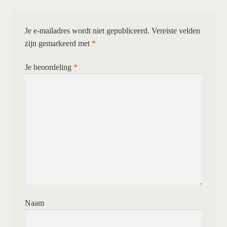
Je e-mailadres wordt niet gepubliceerd.
Vereiste velden
zijn gemarkeerd met
*
Je beoordeling
*
Naam