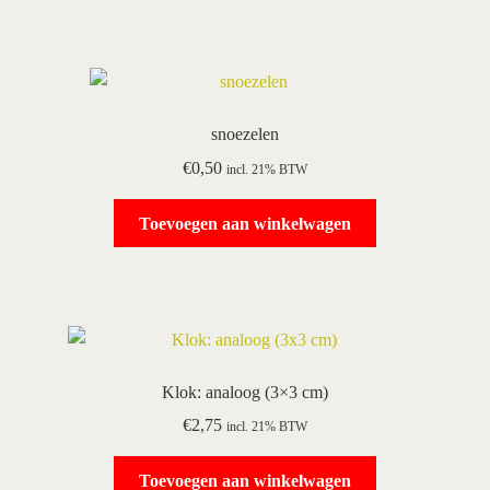
snoezelen
€
0,50
incl. 21% BTW
Toevoegen aan winkelwagen
Klok: analoog (3×3 cm)
€
2,75
incl. 21% BTW
Toevoegen aan winkelwagen