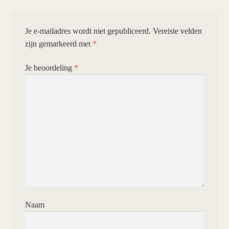
Je e-mailadres wordt niet gepubliceerd.
Vereiste velden
zijn gemarkeerd met
*
Je beoordeling
*
Naam