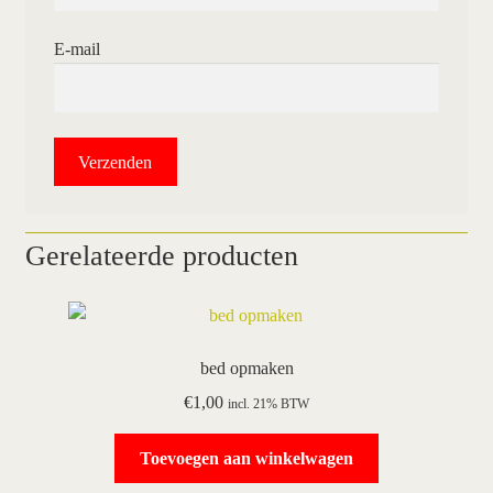
E-mail
Gerelateerde producten
bed opmaken
€
1,00
incl. 21% BTW
Toevoegen aan winkelwagen