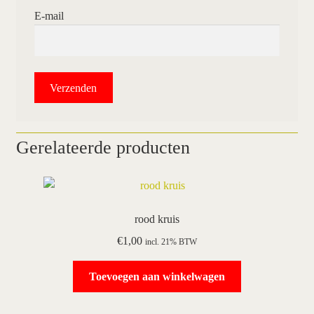
E-mail
Gerelateerde producten
rood kruis
€
1,00
incl. 21% BTW
Toevoegen aan winkelwagen