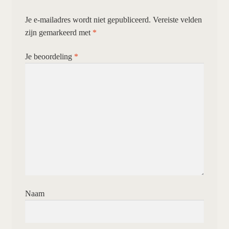
Je e-mailadres wordt niet gepubliceerd.
Vereiste velden
zijn gemarkeerd met
*
Je beoordeling
*
Naam