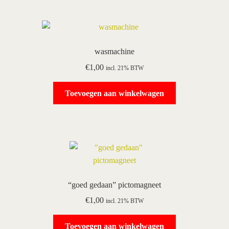
wasmachine
€
1,00
incl. 21% BTW
Toevoegen aan winkelwagen
“goed gedaan” pictomagneet
€
1,00
incl. 21% BTW
Toevoegen aan winkelwagen