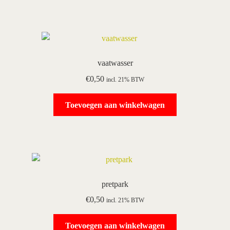
vaatwasser
€
0,50
incl. 21% BTW
Toevoegen aan winkelwagen
pretpark
€
0,50
incl. 21% BTW
Toevoegen aan winkelwagen