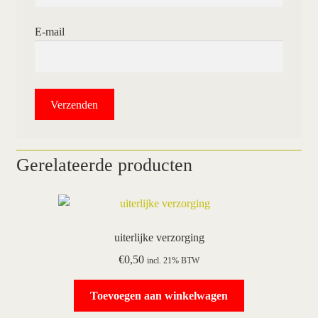
E-mail
Gerelateerde producten
uiterlijke verzorging
€
0,50
incl. 21% BTW
Toevoegen aan winkelwagen