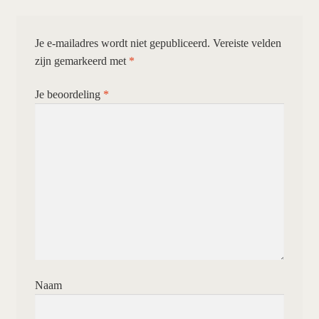
Je e-mailadres wordt niet gepubliceerd.
Vereiste velden
zijn gemarkeerd met
*
Je beoordeling
*
Naam