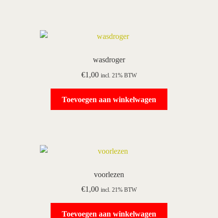
wasdroger
€
1,00
incl. 21% BTW
Toevoegen aan winkelwagen
voorlezen
€
1,00
incl. 21% BTW
Toevoegen aan winkelwagen