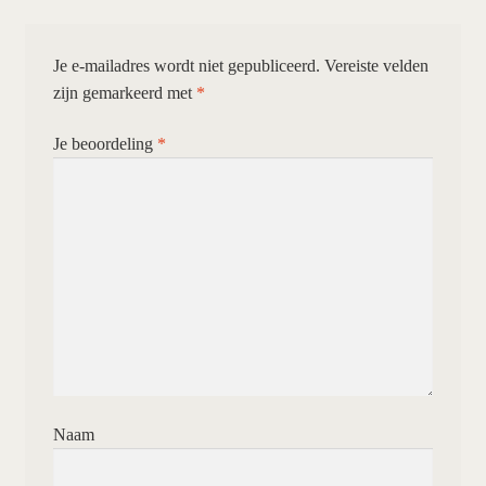
Je e-mailadres wordt niet gepubliceerd.
Vereiste velden
zijn gemarkeerd met
*
Je beoordeling
*
Naam