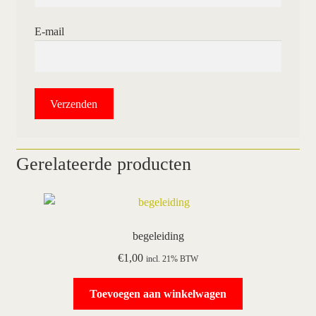
E-mail
Gerelateerde producten
begeleiding
€
1,00
incl. 21% BTW
Toevoegen aan winkelwagen