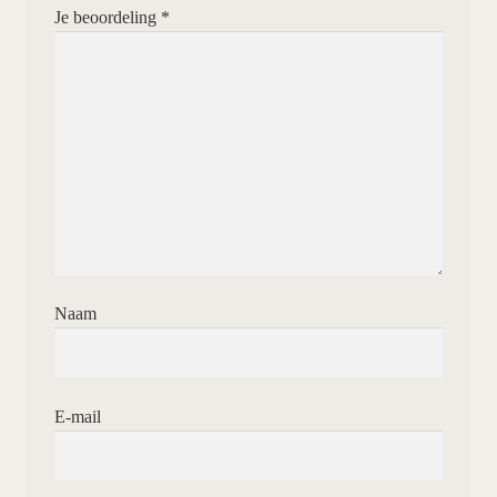
Je beoordeling
*
Naam
E-mail