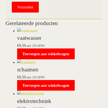
Gerelateerde producten
vaatwasser
€
0,50
incl. 21% BTW
Toevoegen aan winkelwagen
schaatsen
€
0,50
incl. 21% BTW
Toevoegen aan winkelwagen
elektrotechniek