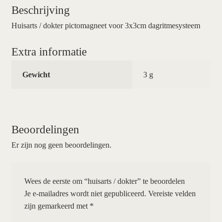
Beschrijving
Huisarts / dokter pictomagneet voor 3x3cm dagritmesysteem
Extra informatie
Gewicht
3 g
Beoordelingen
Er zijn nog geen beoordelingen.
Wees de eerste om “huisarts / dokter” te beoordelen
Je e-mailadres wordt niet gepubliceerd.
Vereiste velden
zijn gemarkeerd met
*