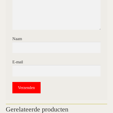
Naam
E-mail
Gerelateerde producten