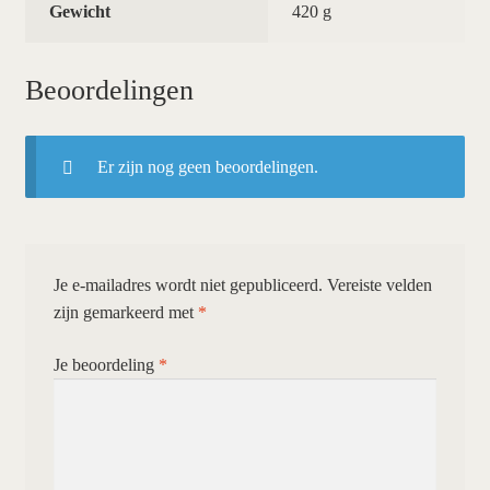
Gewicht
420 g
Beoordelingen
Er zijn nog geen beoordelingen.
Je e-mailadres wordt niet gepubliceerd.
Vereiste velden
zijn gemarkeerd met
*
Je beoordeling
*