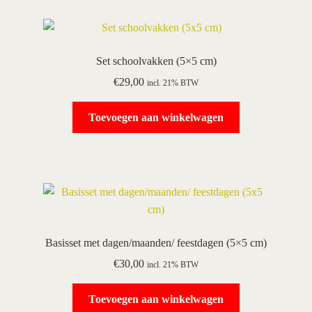
Set schoolvakken (5×5 cm)
€
29,00
incl. 21% BTW
Toevoegen aan winkelwagen
Basisset met dagen/maanden/ feestdagen (5×5 cm)
€
30,00
incl. 21% BTW
Toevoegen aan winkelwagen