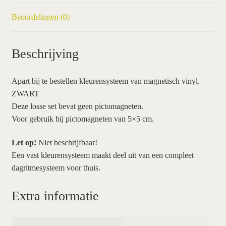
Beoordelingen (0)
Beschrijving
Apart bij te bestellen kleurensysteem van magnetisch vinyl.
ZWART
Deze losse set bevat geen pictomagneten.
Voor gebruik bij pictomagneten van 5×5 cm.
Let op!
Niet beschrijfbaar!
Een vast kleurensysteem maakt deel uit van een compleet
dagritmesysteem voor thuis.
Extra informatie