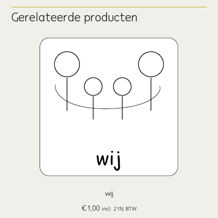
Gerelateerde producten
wij
€
1,00
incl. 21% BTW