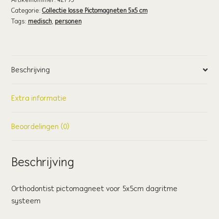
Categorie:
Collectie losse Pictomagneten 5x5 cm
Tags:
medisch
,
personen
Beschrijving
Extra informatie
Beoordelingen (0)
Beschrijving
Orthodontist pictomagneet voor 5x5cm dagritme
systeem