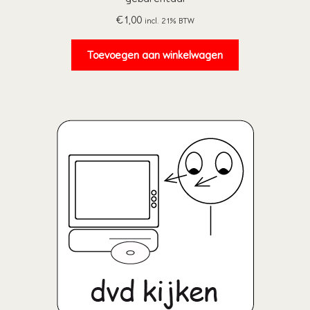
€
1,00
incl. 21% BTW
Toevoegen aan winkelwagen