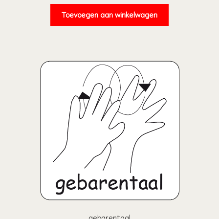
Toevoegen aan winkelwagen
gebarentaal