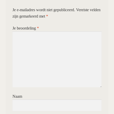
Je e-mailadres wordt niet gepubliceerd.
Vereiste velden
zijn gemarkeerd met
*
Je beoordeling
*
Naam