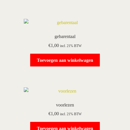
gebarentaal
€
1,00
incl. 21% BTW
Toevoegen aan winkelwagen
voorlezen
€
1,00
incl. 21% BTW
Toevoegen aan winkelwagen