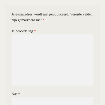
Je e-mailadres wordt niet gepubliceerd.
Vereiste velden
zijn gemarkeerd met
*
Je beoordeling
*
Naam