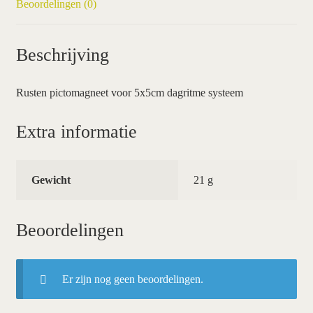
Beoordelingen (0)
Beschrijving
Rusten pictomagneet voor 5x5cm dagritme systeem
Extra informatie
Gewicht
21 g
Beoordelingen
Er zijn nog geen beoordelingen.