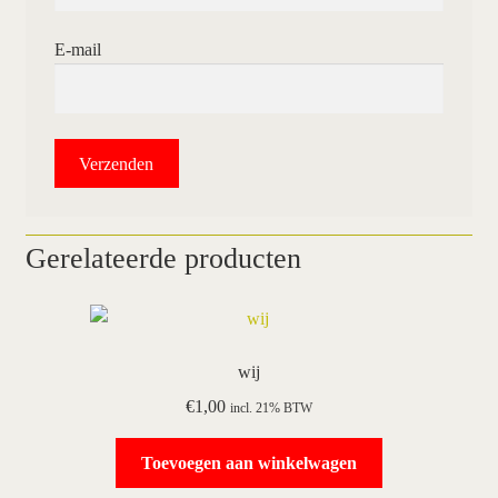
E-mail
Gerelateerde producten
wij
€
1,00
incl. 21% BTW
Toevoegen aan winkelwagen