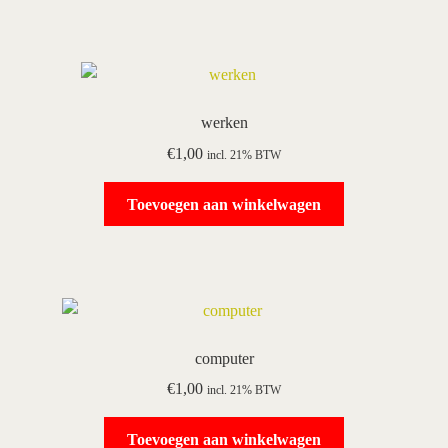
werken
€
1,00
incl. 21% BTW
Toevoegen aan winkelwagen
computer
€
1,00
incl. 21% BTW
Toevoegen aan winkelwagen