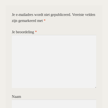
Je e-mailadres wordt niet gepubliceerd.
Vereiste velden
zijn gemarkeerd met
*
Je beoordeling
*
Naam