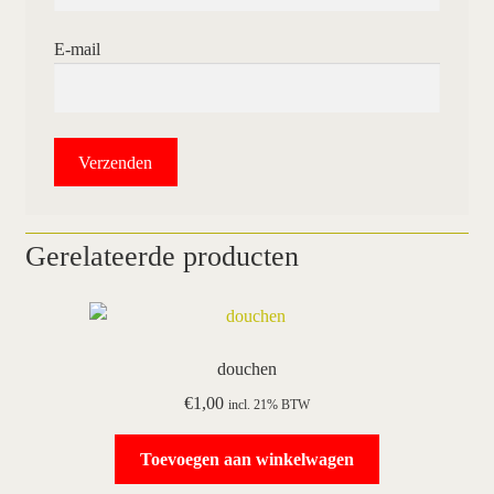
E-mail
Gerelateerde producten
douchen
€
1,00
incl. 21% BTW
Toevoegen aan winkelwagen