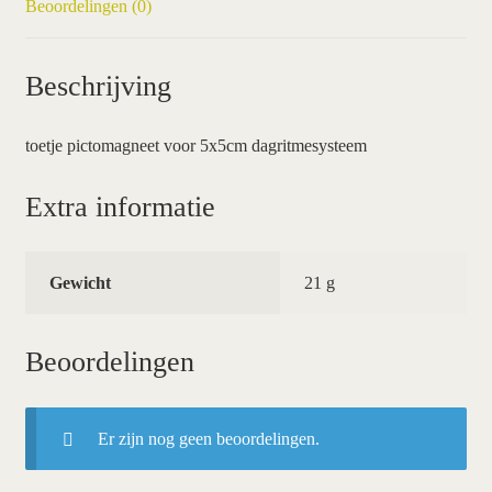
Beoordelingen (0)
Beschrijving
toetje pictomagneet voor 5x5cm dagritmesysteem
Extra informatie
Gewicht
21 g
Beoordelingen
Er zijn nog geen beoordelingen.