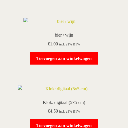
bier / wijn
€
1,00
incl. 21% BTW
Toevoegen aan winkelwagen
Klok: digitaal (5×5 cm)
€
4,50
incl. 21% BTW
Toevoegen aan winkelwagen