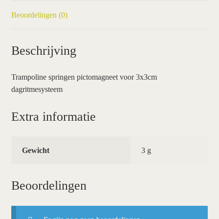
Beoordelingen (0)
Beschrijving
Trampoline springen pictomagneet voor 3x3cm
dagritmesysteem
Extra informatie
Gewicht
3 g
Beoordelingen