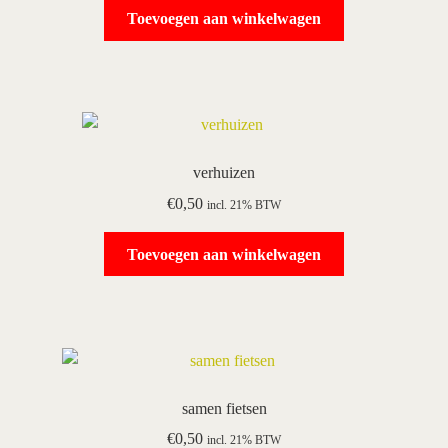
Toevoegen aan winkelwagen
verhuizen
€
0,50
incl. 21% BTW
Toevoegen aan winkelwagen
samen fietsen
€
0,50
incl. 21% BTW