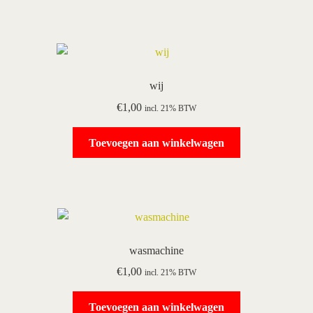
wij
€
1,00
incl. 21% BTW
Toevoegen aan winkelwagen
wasmachine
€
1,00
incl. 21% BTW
Toevoegen aan winkelwagen