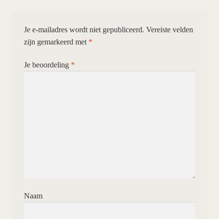
Je e-mailadres wordt niet gepubliceerd.
Vereiste velden
zijn gemarkeerd met
*
Je beoordeling
*
Naam