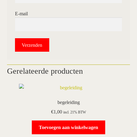
E-mail
Gerelateerde producten
begeleiding
€
1,00
incl. 21% BTW
Toevoegen aan winkelwagen