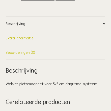
Beschrijving
Extra informatie
Beoordelingen (0)
Beschrijving
Wekker pictomagneet voor 5×5 cm dagritme systeem
Gerelateerde producten