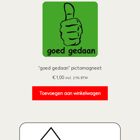
“goed gedaan” pictomagneet
€
1,00
incl. 21% BTW
Toevoegen aan winkelwagen