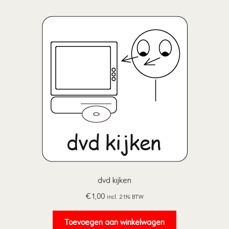
dvd kijken
€
1,00
incl. 21% BTW
Toevoegen aan winkelwagen