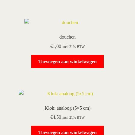
douchen
€
1,00
incl. 21% BTW
Toevoegen aan winkelwagen
Klok: analoog (5×5 cm)
€
4,50
incl. 21% BTW
Toevoegen aan winkelwagen