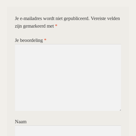
Je e-mailadres wordt niet gepubliceerd.
Vereiste velden
zijn gemarkeerd met
*
Je beoordeling
*
Naam