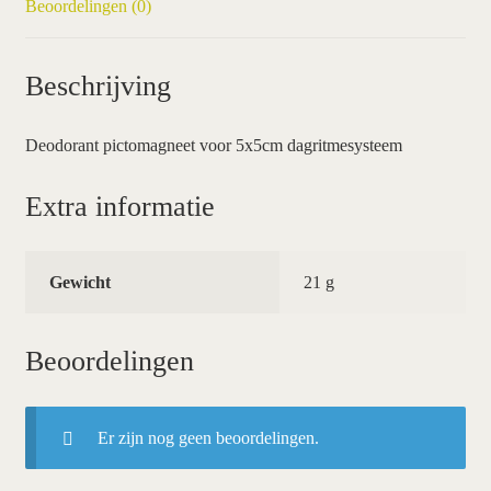
Beoordelingen (0)
Beschrijving
Deodorant pictomagneet voor 5x5cm dagritmesysteem
Extra informatie
Gewicht
21 g
Beoordelingen
Er zijn nog geen beoordelingen.