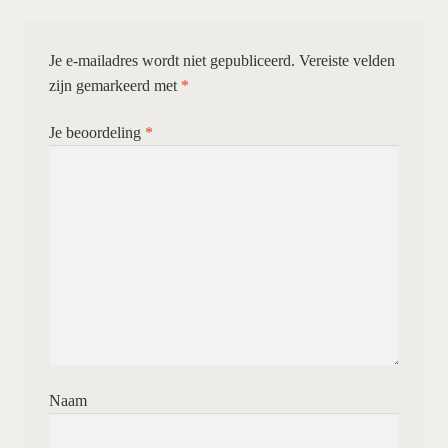
Je e-mailadres wordt niet gepubliceerd.
Vereiste velden
zijn gemarkeerd met
*
Je beoordeling
*
Naam