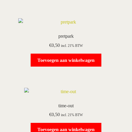
pretpark
€
0,50
incl. 21% BTW
Toevoegen aan winkelwagen
time-out
€
0,50
incl. 21% BTW
Toevoegen aan winkelwagen