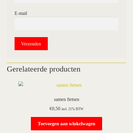
E-mail
Gerelateerde producten
samen fietsen
€
0,50
incl. 21% BTW
Toevoegen aan winkelwagen