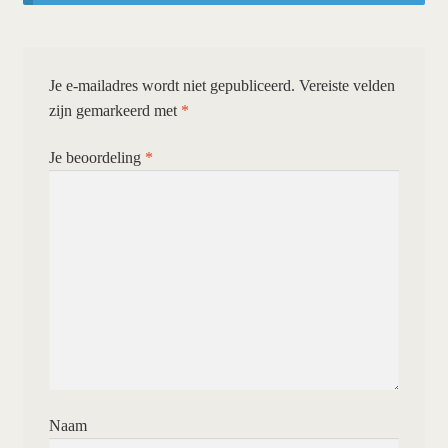
Je e-mailadres wordt niet gepubliceerd.
Vereiste velden
zijn gemarkeerd met
*
Je beoordeling
*
Naam