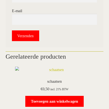
E-mail
Gerelateerde producten
schaatsen
€
0,50
incl. 21% BTW
Toevoegen aan winkelwagen