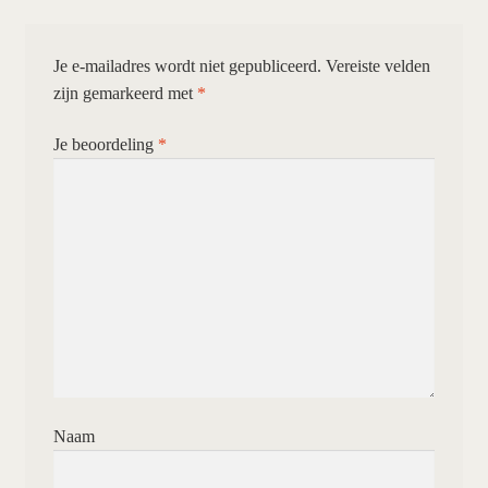
Je e-mailadres wordt niet gepubliceerd.
Vereiste velden
zijn gemarkeerd met
*
Je beoordeling
*
Naam