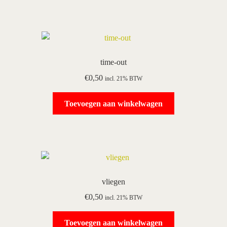
time-out
€
0,50
incl. 21% BTW
Toevoegen aan winkelwagen
vliegen
€
0,50
incl. 21% BTW
Toevoegen aan winkelwagen