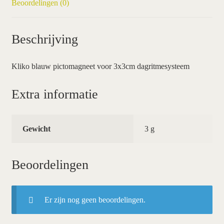
Beoordelingen (0)
Beschrijving
Kliko blauw pictomagneet voor 3x3cm dagritmesysteem
Extra informatie
Gewicht
3 g
Beoordelingen
Er zijn nog geen beoordelingen.