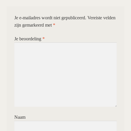
Je e-mailadres wordt niet gepubliceerd.
Vereiste velden
zijn gemarkeerd met
*
Je beoordeling
*
Naam