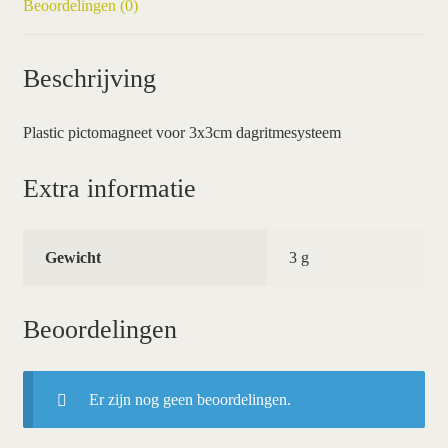
Beoordelingen (0)
Beschrijving
Plastic pictomagneet voor 3x3cm dagritmesysteem
Extra informatie
Gewicht
3 g
Beoordelingen
Er zijn nog geen beoordelingen.