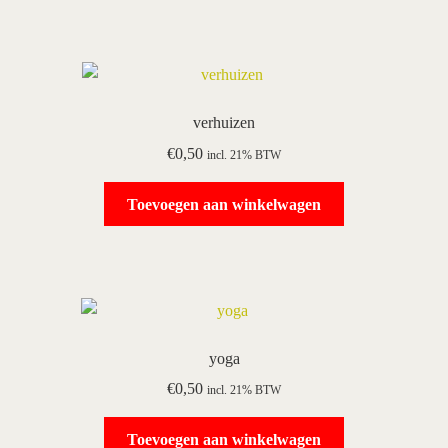
verhuizen
€
0,50
incl. 21% BTW
Toevoegen aan winkelwagen
yoga
€
0,50
incl. 21% BTW
Toevoegen aan winkelwagen