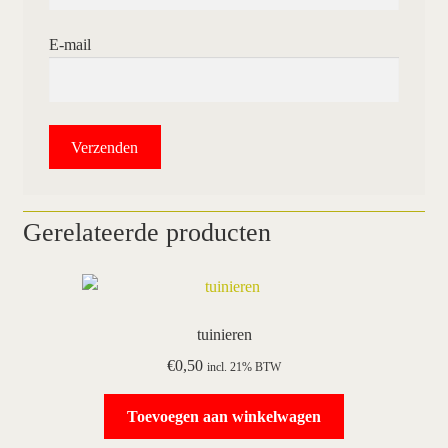
E-mail
Gerelateerde producten
tuinieren
€
0,50
incl. 21% BTW
Toevoegen aan winkelwagen