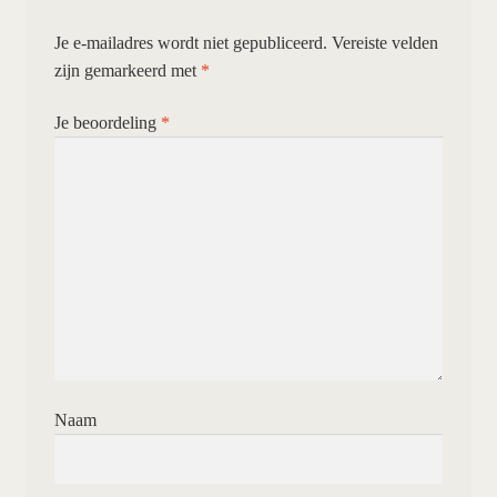
Je e-mailadres wordt niet gepubliceerd.
Vereiste velden
zijn gemarkeerd met
*
Je beoordeling
*
Naam