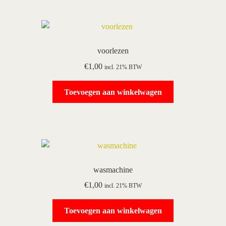
voorlezen
€
1,00
incl. 21% BTW
Toevoegen aan winkelwagen
wasmachine
€
1,00
incl. 21% BTW
Toevoegen aan winkelwagen