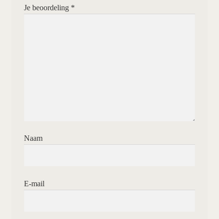
Je beoordeling
*
Naam
E-mail