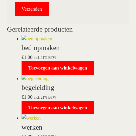
Gerelateerde producten
bed opmaken
€
1,00
incl. 21% BTW
Toevoegen aan winkelwagen
begeleiding
€
1,00
incl. 21% BTW
Toevoegen aan winkelwagen
werken