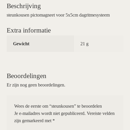
Beschrijving
steunkousen pictomagneet voor 5x5cm dagritmesysteem
Extra informatie
Gewicht
21 g
Beoordelingen
Er zijn nog geen beoordelingen.
Wees de eerste om “steunkousen” te beoordelen
Je e-mailadres wordt niet gepubliceerd.
Vereiste velden
zijn gemarkeerd met
*