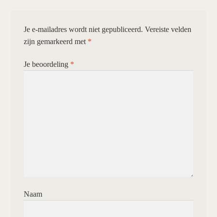
Je e-mailadres wordt niet gepubliceerd.
Vereiste velden
zijn gemarkeerd met
*
Je beoordeling
*
Naam