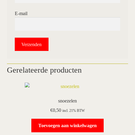
E-mail
Gerelateerde producten
snoezelen
€
0,50
incl. 21% BTW
Toevoegen aan winkelwagen