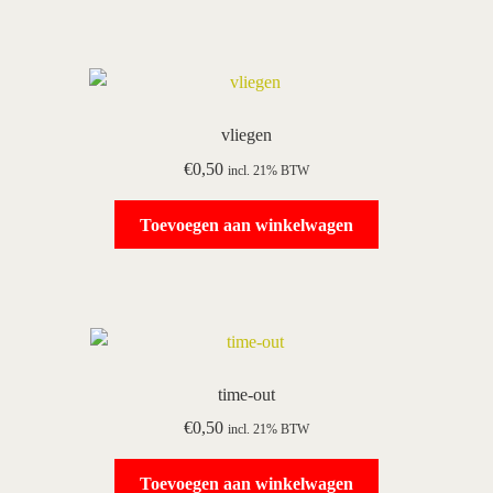
vliegen
€
0,50
incl. 21% BTW
Toevoegen aan winkelwagen
time-out
€
0,50
incl. 21% BTW
Toevoegen aan winkelwagen