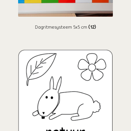
Dagritmesysteem 5x5 cm
(12)