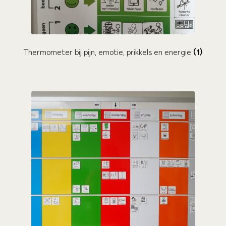
Thermometer bij pijn, emotie, prikkels en energie
(1)