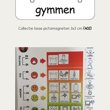
Collectie losse pictomagneten 3x3 cm
(402)